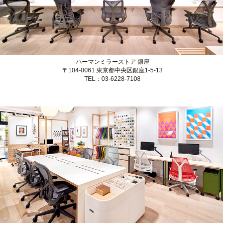
ハーマンミラーストア 青山
〒107-0062 東京都港区南青山5-13-1
TEL：03-3486-2660