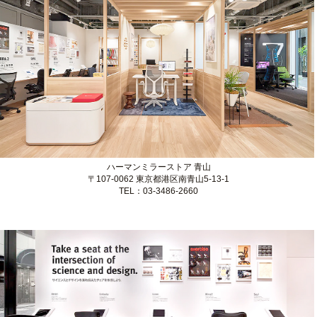
ハーマンミラーストア 丸の内
〒100-0005 東京都千代田区丸の内2-1-1
TEL：03-3201-1820