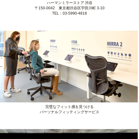
ハーマンミラーストア 銀座
〒104-0061 東京都中央区銀座1-5-13
TEL：03-6228-7108
ハーマンミラーストア 渋谷
〒150-0042 東京都渋谷区宇田川町 3-10
TEL：03-5990-4818