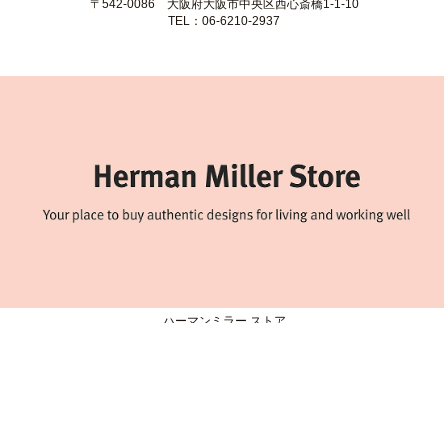
ハーマンミラーストア 名古屋
〒460-0008 愛知県名古屋市中区栄3-4-21
TEL：052-228-4370