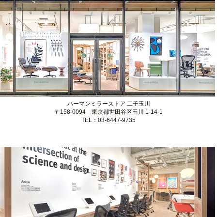
完璧なフィット感を見つける
パーソナルフィッティングサービス