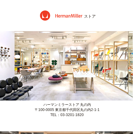
アームパッド
16,940円
（税込み）
ストア