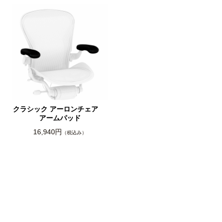
クラシック アーロンチェア
クラシック アーロンチェア
ランバーサポート キット
スチャーフィット PJサポ
パッド
10,010円
（税込み）
8,470円
（税込み）
クラシック アーロンチェア