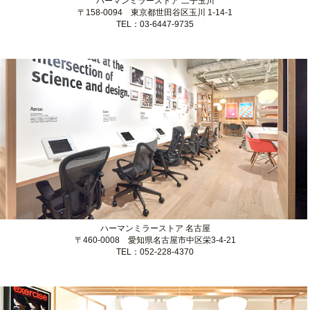
完璧なフィット感を見つける
パーソナルフィッティングサービス
ハーマンミラーストア 二子玉川
〒158-0094 東京都世田谷区玉川 1-14-1
TEL：03-6447-9735