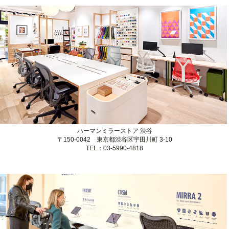
ハーマンミラーストア 銀座
〒104-0061 東京都中央区銀座1-5-13
TEL：03-6228-7108