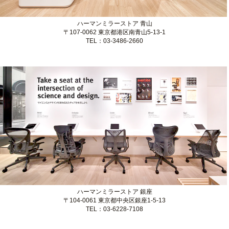
ハーマンミラーストア 青山
〒107-0062 東京都港区南青山5-13-1
TEL：03-3486-2660