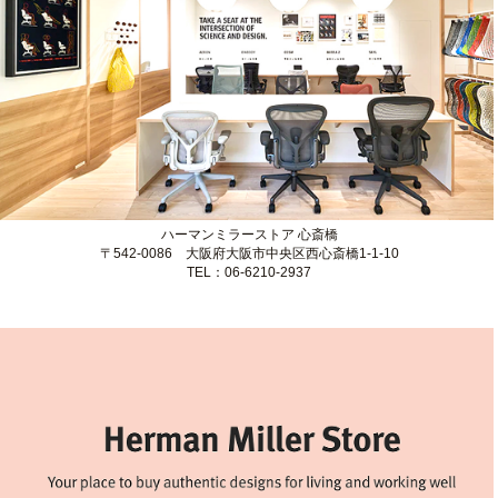
ハーマンミラーストア 名古屋
〒460-0008 愛知県名古屋市中区栄3-4-21
TEL：052-228-4370