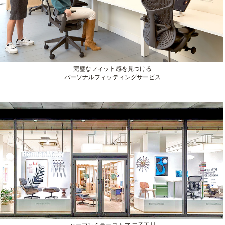
ハーマンミラーストア 渋谷
〒150-0042 東京都渋谷区宇田川町 3-10
TEL：03-5990-4818